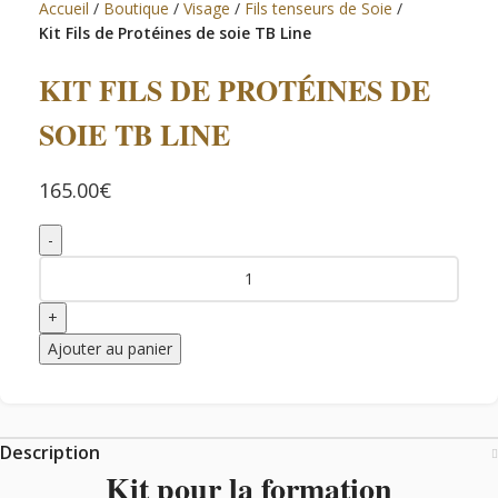
Accueil
Boutique
Visage
Fils tenseurs de Soie
Kit Fils de Protéines de soie TB Line
KIT FILS DE PROTÉINES DE
SOIE TB LINE
165.00
€
Ajouter au panier
Description
Kit pour la formation