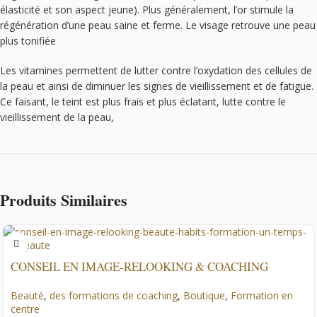
élasticité et son aspect jeune). Plus généralement, l’or stimule la
régénération d’une peau saine et ferme. Le visage retrouve une peau
plus tonifiée
Les vitamines permettent de lutter contre l’oxydation des cellules de
la peau et ainsi de diminuer les signes de vieillissement et de fatigue.
Ce faisant, le teint est plus frais et plus éclatant, lutte contre le
vieillissement de la peau,
Produits Similaires
CONSEIL EN IMAGE-RELOOKING & COACHING
Beauté
,
des formations de coaching
,
Boutique
,
Formation en
centre