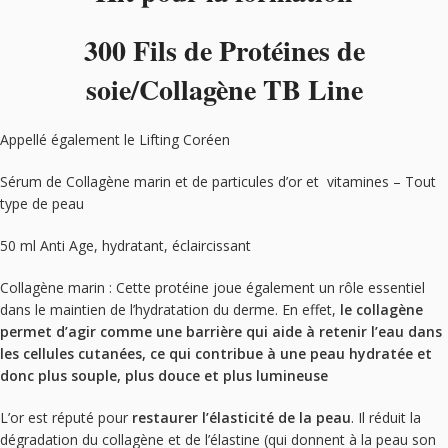
300 Fils de Protéines de
soie/Collagène TB Line
Appellé également le Lifting Coréen
Sérum de Collagène marin et de particules d’or et vitamines – Tout
type de peau
50 ml Anti Age, hydratant, éclaircissant
Collagène marin : Cette protéine joue également un rôle essentiel
dans le maintien de l’hydratation du derme. En effet,
le collagène
permet d’agir comme une barrière qui aide à retenir l’eau dans
les cellules cutanées, ce qui contribue à une peau hydratée et
donc plus souple, plus douce et plus lumineuse
L’or est réputé pour
restaurer l’élasticité de la peau
. Il réduit la
dégradation du collagène et de l’élastine (qui donnent à la peau son