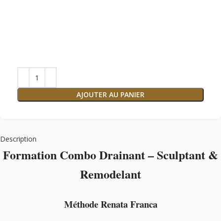
AJOUTER AU PANIER
Description
Formation Combo Drainant – Sculptant &
Remodelant
Méthode Renata Franca