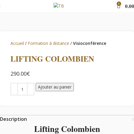
0
0.0
Accueil
Formation à distance
Visioconférence
LIFTING COLOMBIEN
€
Ajouter au panier
Description
Lifting Colombien