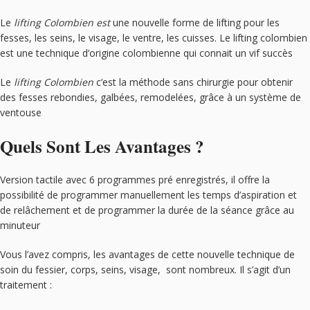
Le
lifting Colombien est
une nouvelle forme de lifting pour les
fesses, les seins, le visage, le ventre, les cuisses. Le lifting colombien
est une technique d’origine colombienne qui connait un vif succès
Le
lifting Colombien
c’est la méthode sans chirurgie pour obtenir
des fesses rebondies, galbées, remodelées, grâce à un système de
ventouse
Quels Sont Les Avantages ?
Version tactile avec 6 programmes pré enregistrés, il offre la
possibilité de programmer manuellement les temps d’aspiration et
de relâchement et de programmer la durée de la séance grâce au
minuteur
Vous l’avez compris, les avantages de cette nouvelle technique de
soin du fessier, corps, seins, visage, sont nombreux. Il s’agit d’un
traitement :