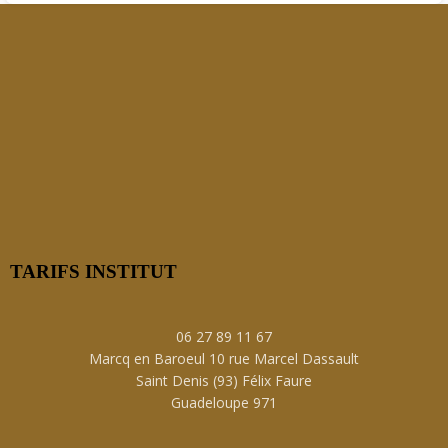
TARIFS INSTITUT
06 27 89 11 67
Marcq en Baroeul 10 rue Marcel Dassault
Saint Denis (93) Félix Faure
Guadeloupe 971