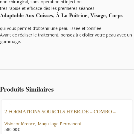
non chirurgical, sans opération ni injection
très rapide et efficace dès les premières séances
Adaptable Aux Cuisses, À La Poitrine, Visage, Corps
qui vous permet d’obtenir une peau lissée et tonifiée
Avant de réaliser le traitement, pensez à exfolier votre peau avec un
gommage.
Produits Similaires
2 FORMATIONS SOURCILS HYBRIDE – COMBO –
Visioconférence
,
Maquillage Permanent
€