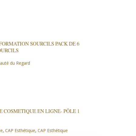
 FORMATION SOURCILS PACK DE 6
OURCILS
auté du Regard
E COSMETIQUE EN LIGNE- PÔLE 1
ce
,
CAP Esthétique
,
CAP Esthétique