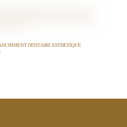
ANCHIMENT DENTAIRE ESTHETIQUE
E